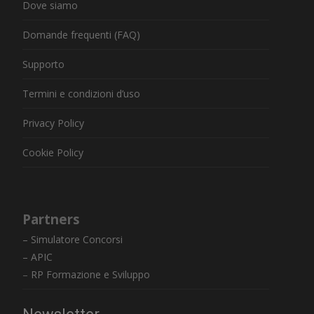
Dove siamo
Domande frequenti (FAQ)
Supporto
Termini e condizioni d’uso
Privacy Policy
Cookie Policy
Partners
– Simulatore Concorsi
– APIC
–
RP Formazione e Sviluppo