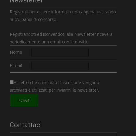
Newsletter
Registrati per essere informato non appena usciranno
nuovi bandi di concorso.
Registrandoti ed iscrivendoti alla Newsletter riceverai
periodicamente una email con le novità.
Nome
E-mail
Accetto che i miei dati di iscrizione vengano
archiviati e utilizzati per inviarmi le newsletter.
Contattaci